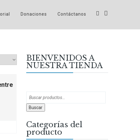
orial
Donaciones
Contáctanos
BIENVENIDOS A
NUESTRA TIENDA
entre
Buscar
Categorías del
producto