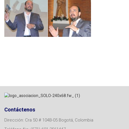
Contáctenos
Dirección: Cra 50 # 104B-05 Bogotá, Colombia