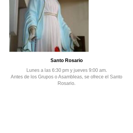
Santo Rosario
Lunes a las 6:30 pm y jueves 9:00 am.
Antes de los Grupos o Asambleas, se ofrece el Santo
Rosario.