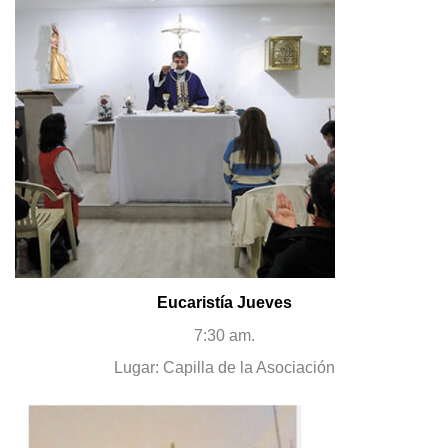
Eucaristía Jueves
7:30 am.
Lugar: Capilla de la Asociación