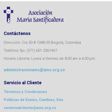
Contáctenos
Dirección: Cra 50 # 104B-05 Bogotá, Colombia
Teléfono fijo: (571) 601 2561447
Horario Librería: Lunes a Viernes de 8:00 am a 6:00 pm
administracionams@ams.org.co
Servicio al Cliente
Términos y Condiciones
Políticas de Envíos, Cambios, Dev.
servicioalcliente@ams.org.co