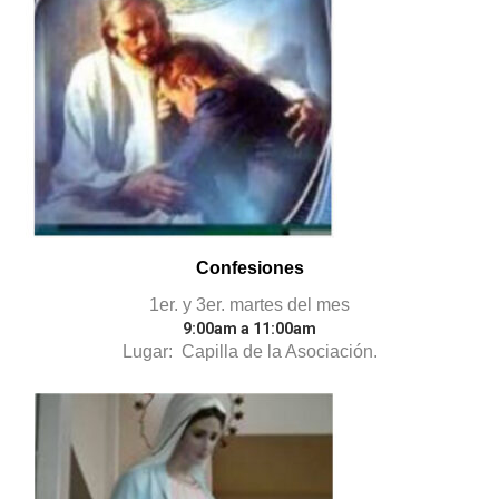
Confesiones
1er. y 3er. martes del mes
9:00am a 11:00am
Lugar: Capilla de la Asociación.