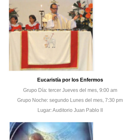
Eucaristía por los Enfermos
Grupo Día: tercer Jueves del mes, 9:00 am
Grupo Noche: segundo Lunes del mes, 7:30 pm
Lugar: Auditorio Juan Pablo II