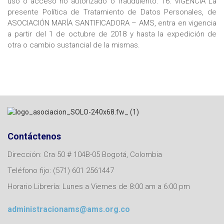
Contáctenos
Dirección: Cra 50 # 104B-05 Bogotá, Colombia
Teléfono fijo: (571) 601 2561447
Horario Librería: Lunes a Viernes de 8:00 am a 6:00 pm
administracionams@ams.org.co