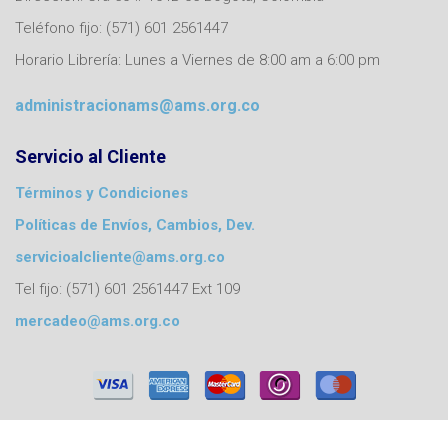
Teléfono fijo: (571) 601 2561447
Horario Librería: Lunes a Viernes de 8:00 am a 6:00 pm
administracionams@ams.org.co
Servicio al Cliente
Términos y Condiciones
Políticas de Envíos, Cambios, Dev.
servicioalcliente@ams.org.co
Tel fijo: (571) 601 2561447 Ext 109
mercadeo@ams.org.co