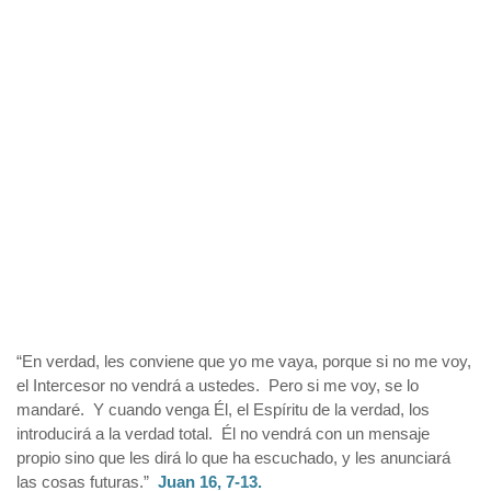
“En verdad, les conviene que yo me vaya, porque si no me voy,
el Intercesor no vendrá a ustedes. Pero si me voy, se lo
mandaré. Y cuando venga Él, el Espíritu de la verdad, los
introducirá a la verdad total. Él no vendrá con un mensaje
propio sino que les dirá lo que ha escuchado, y les anunciará
las cosas futuras.”
Juan 16, 7-13.