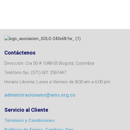
Contáctenos
Dirección: Cra 50 # 104B-05 Bogotá, Colombia
Teléfono fijo: (571) 601 2561447
Horario Librería: Lunes a Viernes de 8:00 am a 6:00 pm
administracionams@ams.org.co
Servicio al Cliente
Términos y Condiciones
Políticas de Envíos, Cambios, Dev.