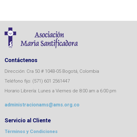
Contáctenos
Dirección: Cra 50 # 104B-05 Bogotá, Colombia
Teléfono fijo: (571) 601 2561447
Horario Librería: Lunes a Viernes de 8:00 am a 6:00 pm
administracionams@ams.org.co
Servicio al Cliente
Términos y Condiciones