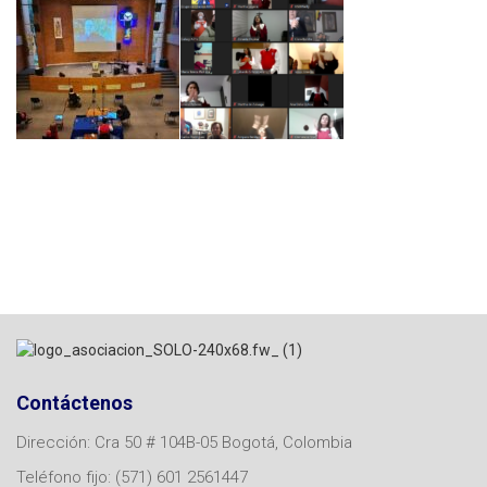
Contáctenos
Dirección: Cra 50 # 104B-05 Bogotá, Colombia
Teléfono fijo: (571) 601 2561447