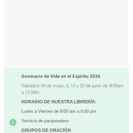
Seminario de Vida en el Espíritu 2026
Sábados 30 de mayo, 6, 13 y 20 de junio de 8:00am
a 12:00m
HORARIO DE NUESTRA LIBRERÍA:
Lunes a Viernes de 8:00 am a 6:00 pm
Servicio de parqueadero
GRUPOS DE ORACIÓN