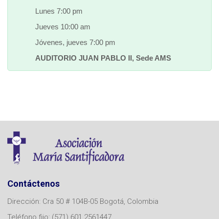
Lunes 7:00 pm
Jueves 10:00 am
Jóvenes, jueves 7:00 pm
AUDITORIO JUAN PABLO II, Sede AMS
Contáctenos
Dirección: Cra 50 # 104B-05 Bogotá, Colombia
Teléfono fijo: (571) 601 2561447