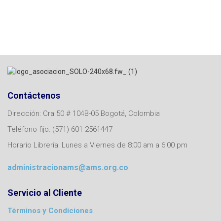
Contáctenos
Dirección: Cra 50 # 104B-05 Bogotá, Colombia
Teléfono fijo: (571) 601 2561447
Horario Librería: Lunes a Viernes de 8:00 am a 6:00 pm
administracionams@ams.org.co
Servicio al Cliente
Términos y Condiciones