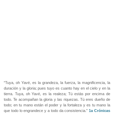
“Tuya, oh Yavé, es la grandeza, la fuerza, la magnificencia, la
duración y la gloria; pues tuyo es cuanto hay en el cielo y en la
tierra. Tuya, oh Yavé, es la realeza; Tú estás por encima de
todo. Te acompañan la gloria y las riquezas. Tú eres dueño de
todo; en tu mano están el poder y la fortaleza y es tu mano la
que todo lo engrandece y a todo da consistencia.”
1a Crónicas