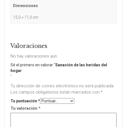
Dimensiones
15,0 × 11,0 cm
Valoraciones
No hay valoraciones aún.
Sé el primero en valorar “
Sanación de las heridas del
hogar
”
Tu dirección de correo electrónico no será publicada.
Los campos obligatorios están marcados con
*
Tu puntuación
*
Tu valoración
*