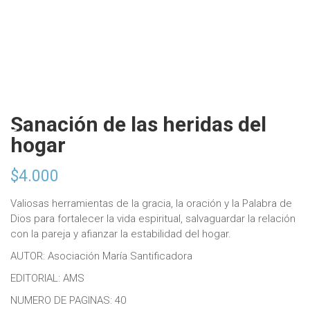
Sanación de las heridas del
hogar
$
4.000
Valiosas herramientas de la gracia, la oración y la Palabra de
Dios para fortalecer la vida espiritual, salvaguardar la relación
con la pareja y afianzar la estabilidad del hogar.
AUTOR: Asociación María Santificadora
EDITORIAL: AMS
NUMERO DE PAGINAS: 40