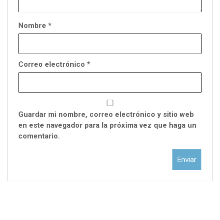
Nombre
*
Correo electrónico
*
Guardar mi nombre, correo electrónico y sitio web
en este navegador para la próxima vez que haga un
comentario.