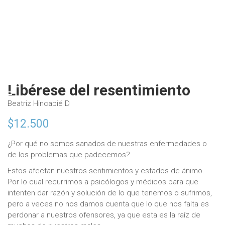
Libérese del resentimiento
Beatriz Hincapié D
$
12.500
¿Por qué no somos sanados de nuestras enfermedades o
de los problemas que padecemos?
Estos afectan nuestros sentimientos y estados de ánimo.
Por lo cual recurrimos a psicólogos y médicos para que
intenten dar razón y solución de lo que tenemos o sufrimos,
pero a veces no nos damos cuenta que lo que nos falta es
perdonar a nuestros ofensores, ya que esta es la raíz de