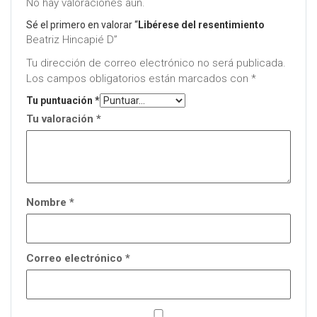
No hay valoraciones aún.
Sé el primero en valorar “
Libérese del resentimiento
Beatriz Hincapié D”
Tu dirección de correo electrónico no será publicada.
Los campos obligatorios están marcados con
*
Tu puntuación
*
Tu valoración
*
Nombre
*
Correo electrónico
*