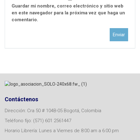
Guardar mi nombre, correo electrónico y sitio web
en este navegador para la próxima vez que haga un
comentario.
Contáctenos
Dirección: Cra 50 # 104B-05 Bogotá, Colombia
Teléfono fijo: (571) 601 2561447
Horario Librería: Lunes a Viernes de 8:00 am a 6:00 pm