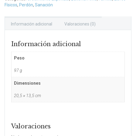
Físicos
,
Perdón
,
Sanación
Información adicional
Valoraciones (0)
Información adicional
Peso
97 g
Dimensiones
20,5 × 13,5 cm
Valoraciones