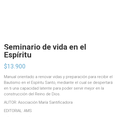
Seminario de vida en el
Espíritu
$
13.900
Manual orientado a renovar vidas y preparación para recibir el
Bautismo en el Espíritu Santo, mediante el cual se despertará
en ti una capacidad latente para poder servir mejor en la
construcción del Reino de Dios.
AUTOR: Asociación María Santificadora
EDITORIAL: AMS