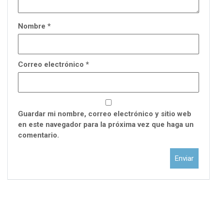
Nombre
*
Correo electrónico
*
Guardar mi nombre, correo electrónico y sitio web
en este navegador para la próxima vez que haga un
comentario.