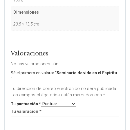
Dimensiones
20,5 × 13,5 cm
Valoraciones
No hay valoraciones aún.
Sé el primero en valorar “
Seminario de vida en el Espíritu
”
Tu dirección de correo electrónico no será publicada.
Los campos obligatorios están marcados con
*
Tu puntuación
*
Tu valoración
*