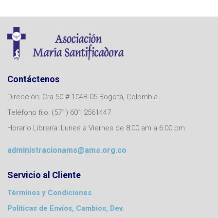
Contáctenos
Dirección: Cra 50 # 104B-05 Bogotá, Colombia
Teléfono fijo: (571) 601 2561447
Horario Librería: Lunes a Viernes de 8:00 am a 6:00 pm
administracionams@ams.org.co
Servicio al Cliente
Términos y Condiciones
Políticas de Envíos, Cambios, Dev.