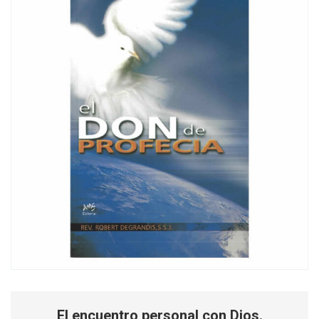
El encuentro personal con Dios.