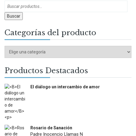
Buscar
Categorías del producto
Productos Destacados
El diálogo un intercambio de amor
$
12.000
Rosario de Sanación
Padre Inocencio Llamas N