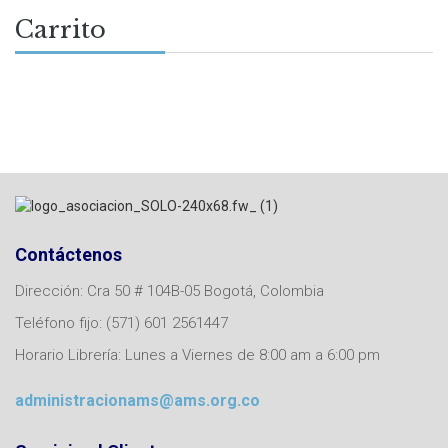
Carrito
Contáctenos
Dirección: Cra 50 # 104B-05 Bogotá, Colombia
Teléfono fijo: (571) 601 2561447
Horario Librería: Lunes a Viernes de 8:00 am a 6:00 pm
administracionams@ams.org.co