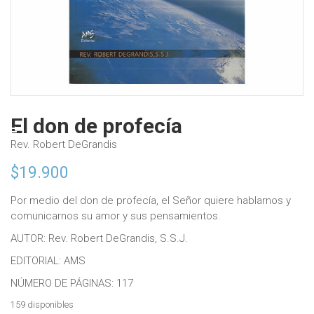
El don de profecía
Rev. Robert DeGrandis
$
19.900
Por medio del don de profecía, el Señor quiere hablarnos y
comunicarnos su amor y sus pensamientos.
AUTOR: Rev. Robert DeGrandis, S.S.J.
EDITORIAL: AMS
NÚMERO DE PÁGINAS: 117
159 disponibles