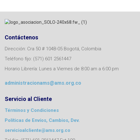
Contáctenos
Dirección: Cra 50 # 104B-05 Bogotá, Colombia
Teléfono fijo: (571) 601 2561447
Horario Librería: Lunes a Viernes de 8:00 am a 6:00 pm
administracionams@ams.org.co
Servicio al Cliente
Términos y Condiciones
Políticas de Envíos, Cambios, Dev.
servicioalcliente@ams.org.co