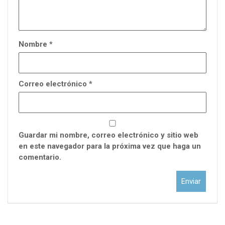
Nombre
*
Correo electrónico
*
Guardar mi nombre, correo electrónico y sitio web
en este navegador para la próxima vez que haga un
comentario.