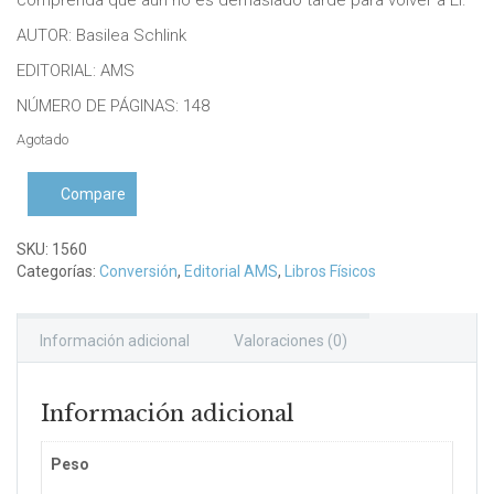
AUTOR: Basilea Schlink
EDITORIAL: AMS
NÚMERO DE PÁGINAS: 148
Agotado
Compare
SKU:
1560
Categorías:
Conversión
,
Editorial AMS
,
Libros Físicos
Información adicional
Valoraciones (0)
Información adicional
Peso