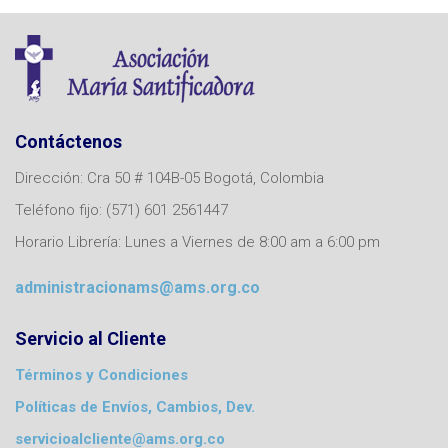
Contáctenos
Dirección: Cra 50 # 104B-05 Bogotá, Colombia
Teléfono fijo: (571) 601 2561447
Horario Librería: Lunes a Viernes de 8:00 am a 6:00 pm
administracionams@ams.org.co
Servicio al Cliente
Términos y Condiciones
Políticas de Envíos, Cambios, Dev.
servicioalcliente@ams.org.co