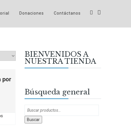
orial
Donaciones
Contáctanos
BIENVENIDOS A
NUESTRA TIENDA
a por
Búsqueda general
Buscar