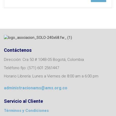
Contáctenos
Dirección: Cra 50 # 104B-05 Bogotá, Colombia
Teléfono fijo: (571) 601 2561447
Horario Librería: Lunes a Viernes de 8:00 am a 6:00 pm
administracionams@ams.org.co
Servicio al Cliente
Términos y Condiciones