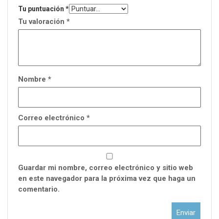
Tu puntuación
*
Tu valoración
*
Nombre
*
Correo electrónico
*
Guardar mi nombre, correo electrónico y sitio web
en este navegador para la próxima vez que haga un
comentario.