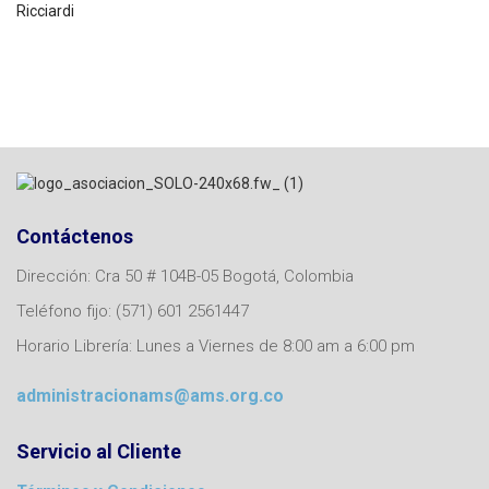
Contáctenos
Dirección: Cra 50 # 104B-05 Bogotá, Colombia
Teléfono fijo: (571) 601 2561447
Horario Librería: Lunes a Viernes de 8:00 am a 6:00 pm
administracionams@ams.org.co
Servicio al Cliente