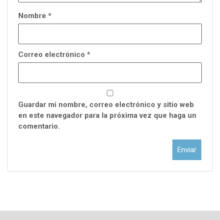
Nombre
*
Correo electrónico
*
Guardar mi nombre, correo electrónico y sitio web
en este navegador para la próxima vez que haga un
comentario.