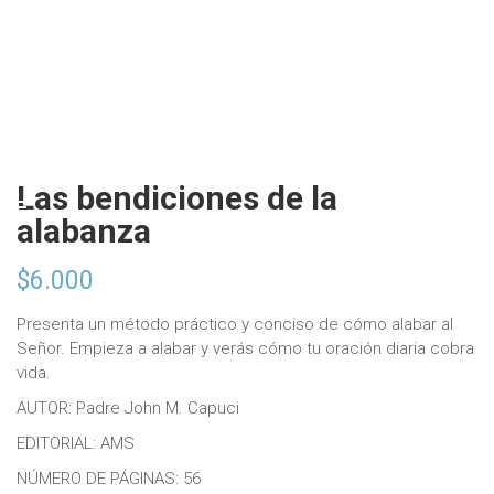
Las bendiciones de la
alabanza
$
6.000
Presenta un método práctico y conciso de cómo alabar al
Señor. Empieza a alabar y verás cómo tu oración diaria cobra
vida.
AUTOR: Padre John M. Capuci
EDITORIAL: AMS
NÚMERO DE PÁGINAS: 56