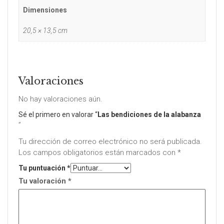
Dimensiones
20,5 × 13,5 cm
Valoraciones
No hay valoraciones aún.
Sé el primero en valorar “
Las bendiciones de la alabanza
”
Tu dirección de correo electrónico no será publicada.
Los campos obligatorios están marcados con
*
Tu puntuación
*
Tu valoración
*