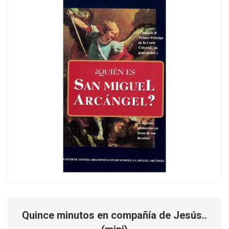
Quince minutos en compañía de Jesús..