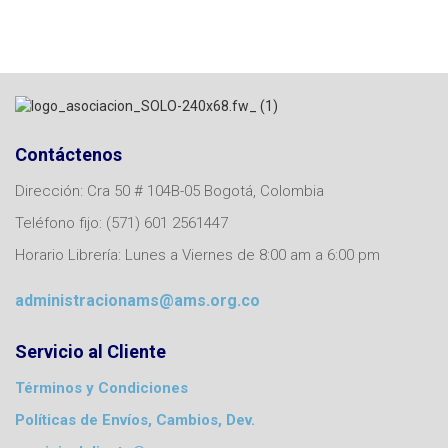
Contáctenos
Dirección: Cra 50 # 104B-05 Bogotá, Colombia
Teléfono fijo: (571) 601 2561447
Horario Librería: Lunes a Viernes de 8:00 am a 6:00 pm
administracionams@ams.org.co
Servicio al Cliente
Términos y Condiciones
Políticas de Envíos, Cambios, Dev.