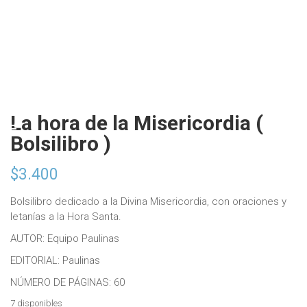
La hora de la Misericordia (
Bolsilibro )
$
3.400
Bolsilibro dedicado a la Divina Misericordia, con oraciones y
letanías a la Hora Santa.
AUTOR: Equipo Paulinas
EDITORIAL: Paulinas
NÚMERO DE PÁGINAS: 60
7 disponibles