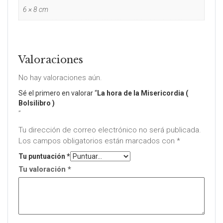
6 × 8 cm
Valoraciones
No hay valoraciones aún.
Sé el primero en valorar “
La hora de la Misericordia (
Bolsilibro )
”
Tu dirección de correo electrónico no será publicada.
Los campos obligatorios están marcados con
*
Tu puntuación
*
Tu valoración
*