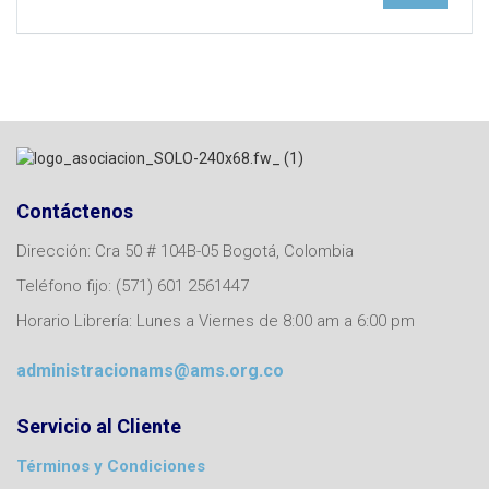
Contáctenos
Dirección: Cra 50 # 104B-05 Bogotá, Colombia
Teléfono fijo: (571) 601 2561447
Horario Librería: Lunes a Viernes de 8:00 am a 6:00 pm
administracionams@ams.org.co
Servicio al Cliente
Términos y Condiciones