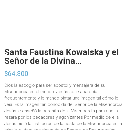
Santa Faustina Kowalska y el
Señor de la Divina…
$
64.800
Dios la escogió para ser apóstol y mensajera de su
Misericordia en el mundo. Jesús se le aparecía
frecuentemente y le mando pintar una imagen tal cómo lo
veía. Es la imagen tan conocida del Señor de la Misericordia.
Jesús le enseñó la coronilla de la Misericordia para que la
rezara por los pecadores y agonizantes Por medio de ella,
Jesús pidió la institución de la fiesta de la Misericordia en la
Iglesia, el domingo después de Pascua de Resurrección.