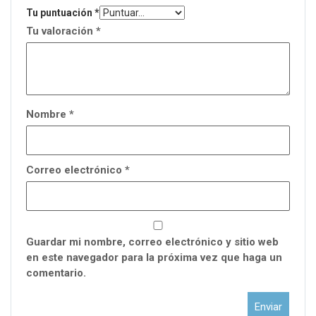
Tu puntuación
*
Tu valoración
*
Nombre
*
Correo electrónico
*
Guardar mi nombre, correo electrónico y sitio web
en este navegador para la próxima vez que haga un
comentario.