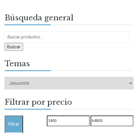
Búsqueda general
Buscar
Temas
Filtrar por precio
Precio
Precio
Filtrar
mínimo
máximo