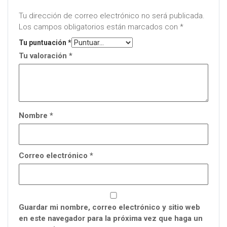
Tu dirección de correo electrónico no será publicada.
Los campos obligatorios están marcados con
*
Tu puntuación
*
Tu valoración
*
Nombre
*
Correo electrónico
*
Guardar mi nombre, correo electrónico y sitio web
en este navegador para la próxima vez que haga un