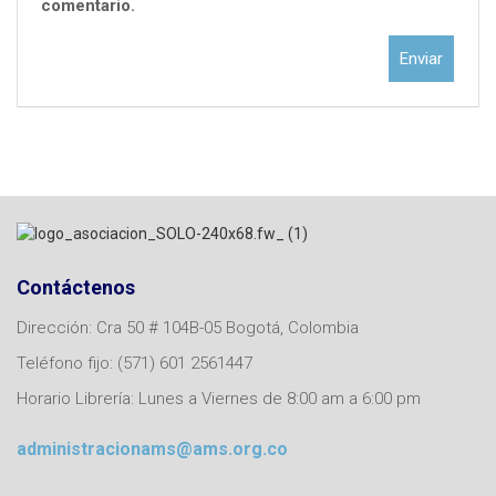
comentario.
Contáctenos
Dirección: Cra 50 # 104B-05 Bogotá, Colombia
Teléfono fijo: (571) 601 2561447
Horario Librería: Lunes a Viernes de 8:00 am a 6:00 pm
administracionams@ams.org.co