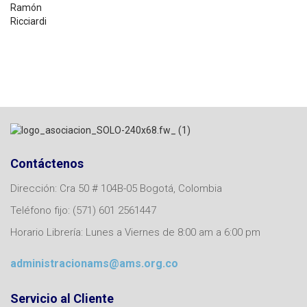
Contáctenos
Dirección: Cra 50 # 104B-05 Bogotá, Colombia
Teléfono fijo: (571) 601 2561447
Horario Librería: Lunes a Viernes de 8:00 am a 6:00 pm
administracionams@ams.org.co
Servicio al Cliente