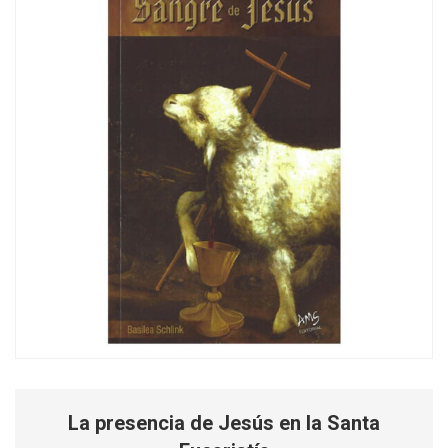
La presencia de Jesús en la Santa