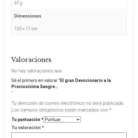
97 g
Dimensiones
105 × 17 cm
Valoraciones
No hay valoraciones aún.
Sé el primero en valorar “
El gran Devocionario a la
Preciosísima Sangre…
”
Tu dirección de correo electrónico no será publicada.
Los campos obligatorios están marcados con
*
Tu puntuación
*
Tu valoración
*