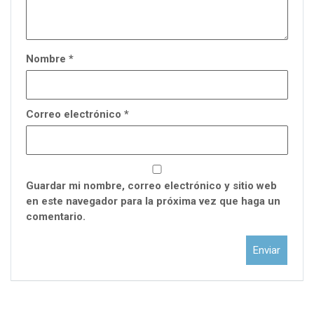
Nombre
*
Correo electrónico
*
Guardar mi nombre, correo electrónico y sitio web
en este navegador para la próxima vez que haga un
comentario.