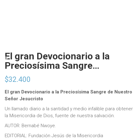
El gran Devocionario a la
Preciosísima Sangre…
$
32.400
El gran Devocionario a la Preciosísima Sangre de Nuestro
Señor Jesucristo
Un llamado diario a la santidad y medio infalible para obtener
la Misericordia de Dios, fuente de nuestra salvación.
AUTOR: Bernabé Nwoye.
EDITORIAL: Fundación Jesús de la Misericordia