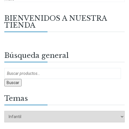
BIENVENIDOS A NUESTRA
TIENDA
Búsqueda general
Buscar
Temas