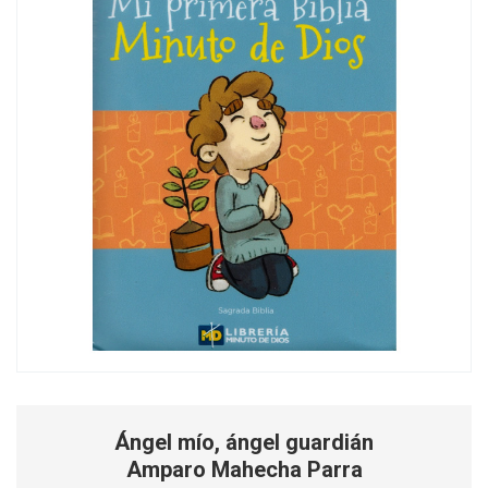
Ángel mío, ángel guardián
Amparo Mahecha Parra