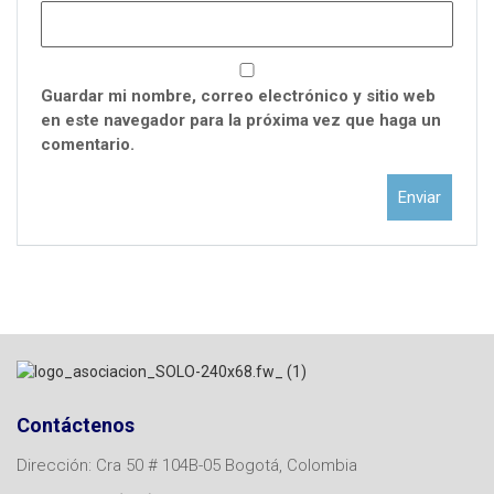
Guardar mi nombre, correo electrónico y sitio web
en este navegador para la próxima vez que haga un
comentario.
Contáctenos
Dirección: Cra 50 # 104B-05 Bogotá, Colombia