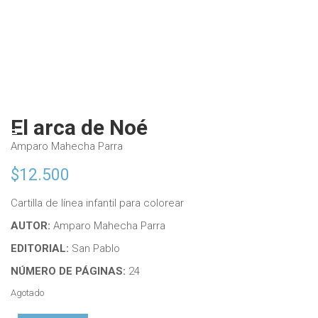
El arca de Noé
Amparo Mahecha Parra
$
12.500
Cartilla de línea infantil para colorear
AUTOR:
Amparo Mahecha Parra
EDITORIAL:
San Pablo
NÚMERO DE PÁGINAS:
24
Agotado