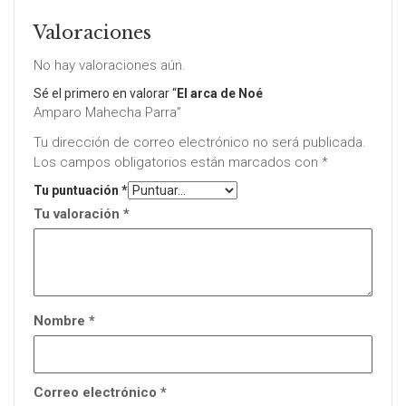
Valoraciones
No hay valoraciones aún.
Sé el primero en valorar “
El arca de Noé
Amparo Mahecha Parra”
Tu dirección de correo electrónico no será publicada.
Los campos obligatorios están marcados con
*
Tu puntuación
*
Tu valoración
*
Nombre
*
Correo electrónico
*