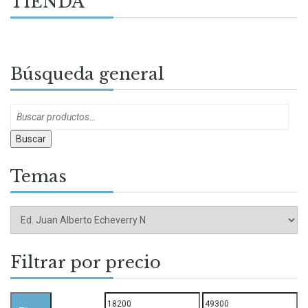
TIENDA
Búsqueda general
Buscar
Temas
Filtrar por precio
Precio
Precio