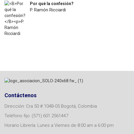
Por qué la confesión?
P. Ramón Ricciardi
$
7.200
Contáctenos
Dirección: Cra 50 # 104B-05 Bogotá, Colombia
Teléfono fijo: (571) 601 2561447
Horario Librería: Lunes a Viernes de 8:00 am a 6:00 pm