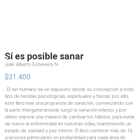
Sí es posible sanar
Juan Alberto Echeverry N
$
31.400
: El ser humano se ve expuesto desde su concepción a todo
tipo de heridas psicológicas, espirituales y físicas; por ello,
este libro trae una propuesta de sanación, comenzando con
la parte intergeneracional, luego la sanación interior, y por
último expone una manera de cambiar los hábitos, para evitar
de nuevo la enfermedad en nuestras vidas, manteniendo un
estado de sanidad y paz interior. El libro contiene más de 16
oraciones particulares en profundidad para cada área de