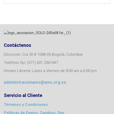
Contáctenos
Dirección: Cra 50 # 104B-05 Bogotá, Colombia
Teléfono fijo: (571) 601 2561447
Horario Librería: Lunes a Viernes de 8:00 am a 6:00 pm
administracionams@ams.org.co
Servicio al Cliente
Términos y Condiciones
Políticas de Envíos, Cambios, Dev.