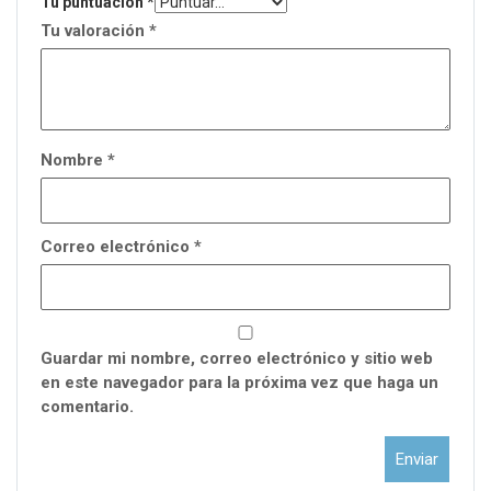
Tu puntuación
*
Tu valoración
*
Nombre
*
Correo electrónico
*
Guardar mi nombre, correo electrónico y sitio web
en este navegador para la próxima vez que haga un
comentario.