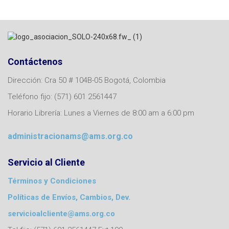
Contáctenos
Dirección: Cra 50 # 104B-05 Bogotá, Colombia
Teléfono fijo: (571) 601 2561447
Horario Librería: Lunes a Viernes de 8:00 am a 6:00 pm
administracionams@ams.org.co
Servicio al Cliente
Términos y Condiciones
Políticas de Envíos, Cambios, Dev.
servicioalcliente@ams.org.co