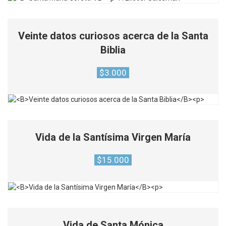
Veinte datos curiosos acerca de la Santa
Biblia
$
3.000
Vida de la Santísima Virgen María
$
15.000
Vida de Santa Mónica