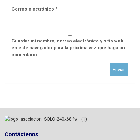
Correo electrónico
*
Guardar mi nombre, correo electrónico y sitio web
en este navegador para la próxima vez que haga un
comentario.
Contáctenos