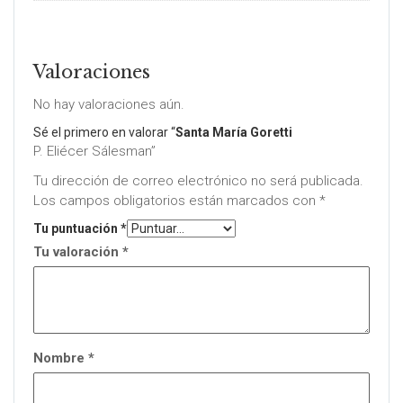
Valoraciones
No hay valoraciones aún.
Sé el primero en valorar “
Santa María Goretti
P. Eliécer Sálesman”
Tu dirección de correo electrónico no será publicada.
Los campos obligatorios están marcados con
*
Tu puntuación
*
Tu valoración
*
Nombre
*