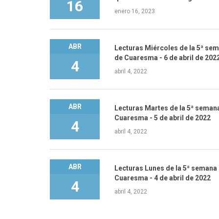
16
enero 16, 2023
ABR
Lecturas Miércoles de la 5ª se
de Cuaresma - 6 de abril de 202
4
abril 4, 2022
ABR
Lecturas Martes de la 5ª seman
Cuaresma - 5 de abril de 2022
4
abril 4, 2022
ABR
Lecturas Lunes de la 5ª semana
Cuaresma - 4 de abril de 2022
4
abril 4, 2022