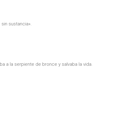
sin sustancia».
a a la serpiente de bronce y salvaba la vida.