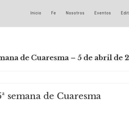
Inicio
Fe
Nosotros
Eventos
Edit
emana de Cuaresma – 5 de abril de 
 5ª semana de Cuaresma