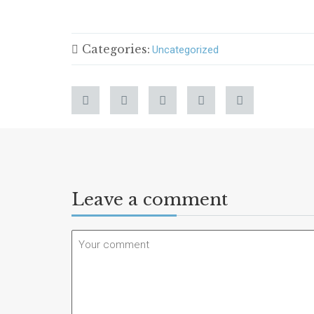
Categories:
Uncategorized
Leave a comment