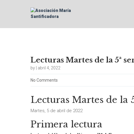
Lecturas Martes de la 5ª s
by | abril 4, 2022
No Comments
Lecturas Martes de la
Martes, 5 de abril de 2022
Primera lectura