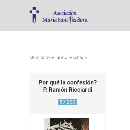
Mostrando el único resultado
Por qué la confesión?
P. Ramón Ricciardi
$
7.200