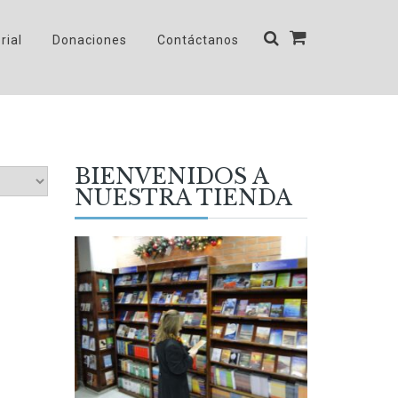
rial
Donaciones
Contáctanos
BIENVENIDOS A
NUESTRA TIENDA