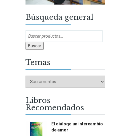
Búsqueda general
Buscar
Temas
Libros
Recomendados
El diálogo un intercambio
de amor