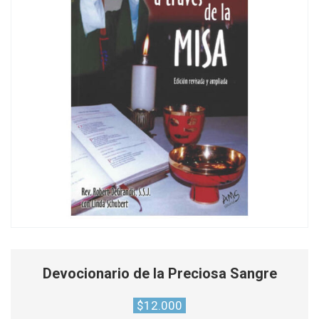
Devocionario de la Preciosa Sangre
$
12.000