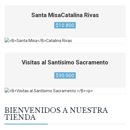
Santa Misa
Catalina Rivas
$
10.800
Visitas al Santísimo Sacramento
$
30.000
BIENVENIDOS A NUESTRA
TIENDA