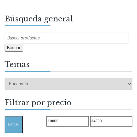
Búsqueda general
Buscar
Temas
Filtrar por precio
Precio
Precio
Filtrar
mínimo
máximo