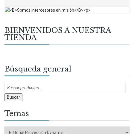
BIENVENIDOS A NUESTRA
TIENDA
Búsqueda general
Buscar
Temas