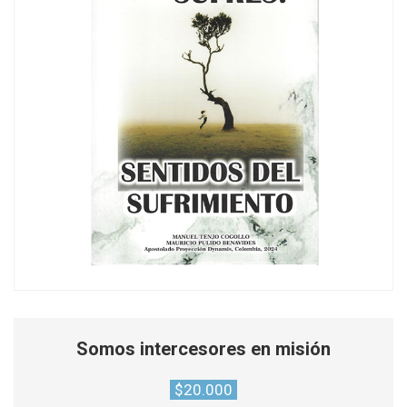
Somos intercesores en misión
$
20.000