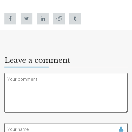
Leave a comment