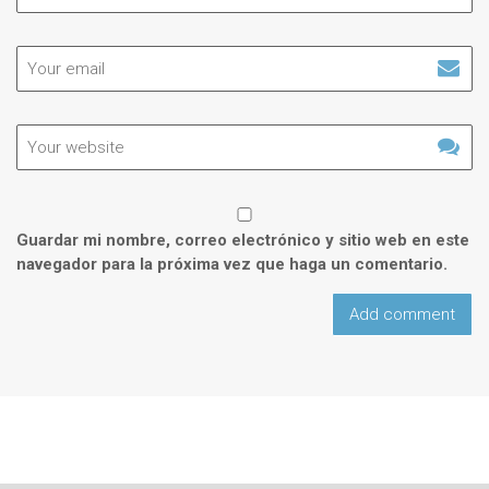
Guardar mi nombre, correo electrónico y sitio web en este
navegador para la próxima vez que haga un comentario.