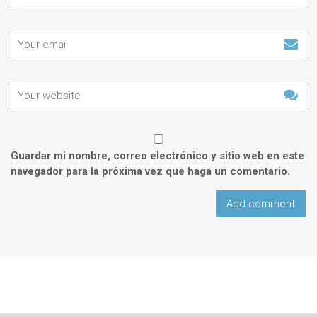
Guardar mi nombre, correo electrónico y sitio web en este
navegador para la próxima vez que haga un comentario.