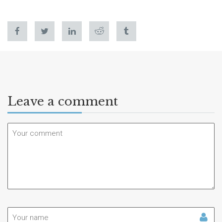
Leave a comment