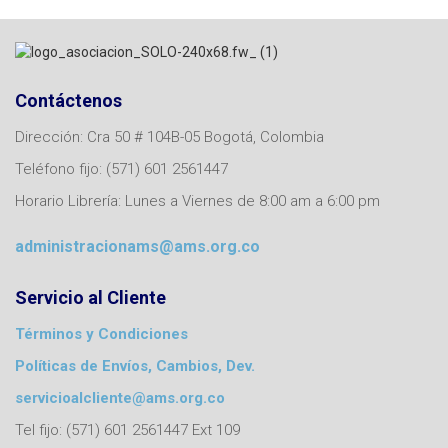
Contáctenos
Dirección: Cra 50 # 104B-05 Bogotá, Colombia
Teléfono fijo: (571) 601 2561447
Horario Librería: Lunes a Viernes de 8:00 am a 6:00 pm
administracionams@ams.org.co
Servicio al Cliente
Términos y Condiciones
Políticas de Envíos, Cambios, Dev.
servicioalcliente@ams.org.co
Tel fijo: (571) 601 2561447 Ext 109