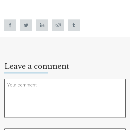
Leave a comment