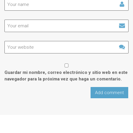
Guardar mi nombre, correo electrónico y sitio web en este
navegador para la próxima vez que haga un comentario.