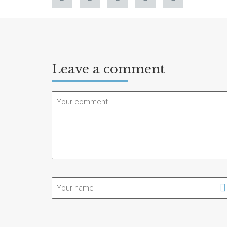
Leave a comment