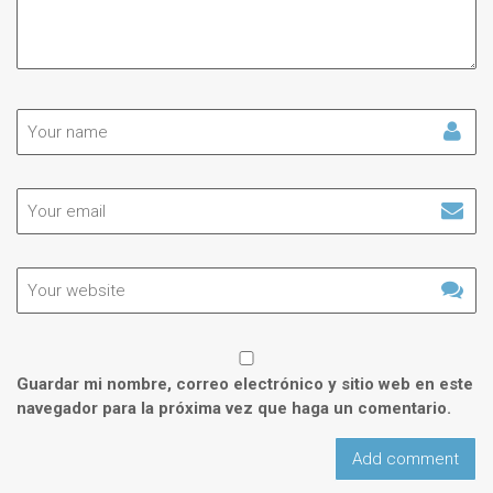
Guardar mi nombre, correo electrónico y sitio web en este
navegador para la próxima vez que haga un comentario.