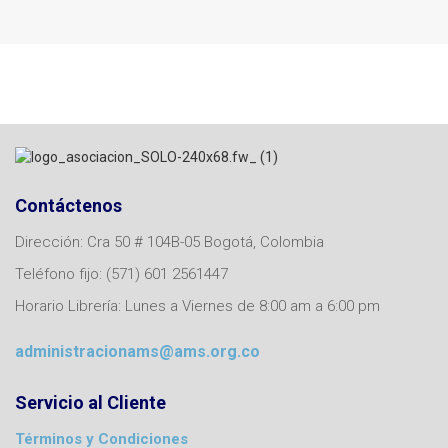
Contáctenos
Dirección: Cra 50 # 104B-05 Bogotá, Colombia
Teléfono fijo: (571) 601 2561447
Horario Librería: Lunes a Viernes de 8:00 am a 6:00 pm
administracionams@ams.org.co
Servicio al Cliente
Términos y Condiciones