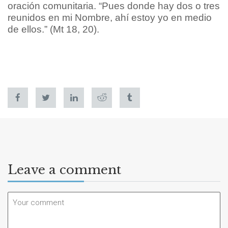
oración comunitaria. “Pues donde hay dos o tres
reunidos en mi Nombre, ahí estoy yo en medio
de ellos.” (Mt 18, 20).
Leave a comment