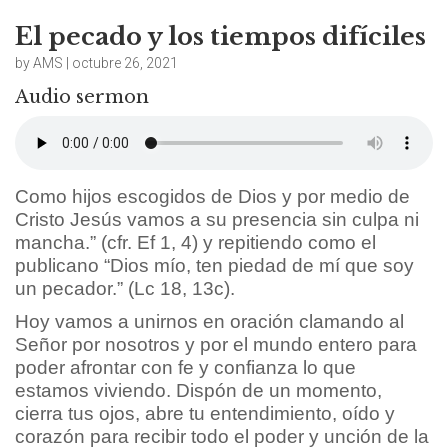
El pecado y los tiempos difíciles
by AMS | octubre 26, 2021
Audio sermon
Como hijos escogidos de Dios y por medio de
Cristo Jesús vamos a su presencia sin culpa ni
mancha.” (cfr. Ef 1, 4) y repitiendo como el
publicano “Dios mío, ten piedad de mí que soy
un pecador.” (Lc 18, 13c).
Hoy vamos a unirnos en oración clamando al
Señor por nosotros y por el mundo entero para
poder afrontar con fe y confianza lo que
estamos viviendo. Dispón de un momento,
cierra tus ojos, abre tu entendimiento, oído y
corazón para recibir todo el poder y unción de la