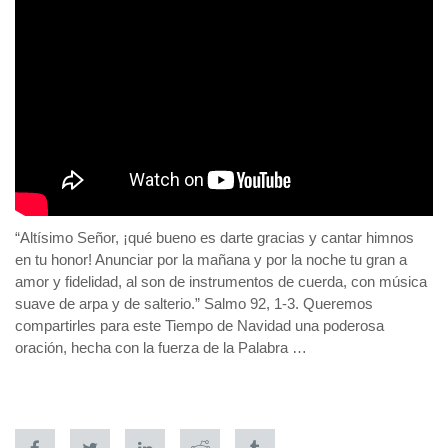
“Altísimo Señor, ¡qué bueno es darte gracias y cantar himnos
en tu honor! Anunciar por la mañana y por la noche tu gran a
amor y fidelidad, al son de instrumentos de cuerda, con música
suave de arpa y de salterio.” Salmo 92, 1-3. Queremos
compartirles para este Tiempo de Navidad una poderosa
oración, hecha con la fuerza de la Palabra …