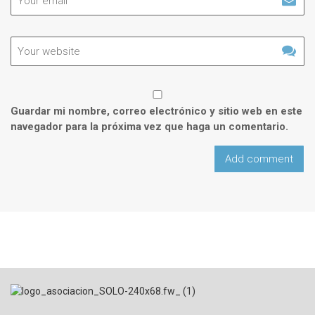
Guardar mi nombre, correo electrónico y sitio web en este
navegador para la próxima vez que haga un comentario.