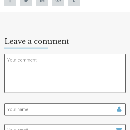
Leave a comment