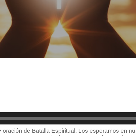
oración de Batalla Espiritual. Los esperamos en nues