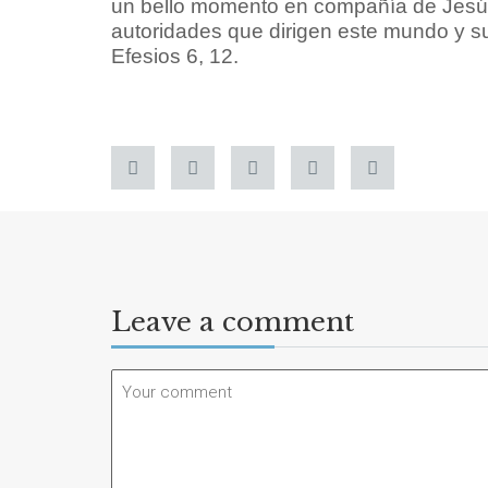
un bello momento en compañía de Jesús
autoridades que dirigen este mundo y su
Efesios 6, 12.
Leave a comment