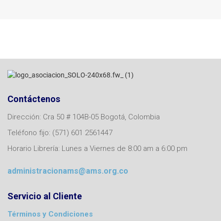
Contáctenos
Dirección: Cra 50 # 104B-05 Bogotá, Colombia
Teléfono fijo: (571) 601 2561447
Horario Librería: Lunes a Viernes de 8:00 am a 6:00 pm
administracionams@ams.org.co
Servicio al Cliente
Términos y Condiciones