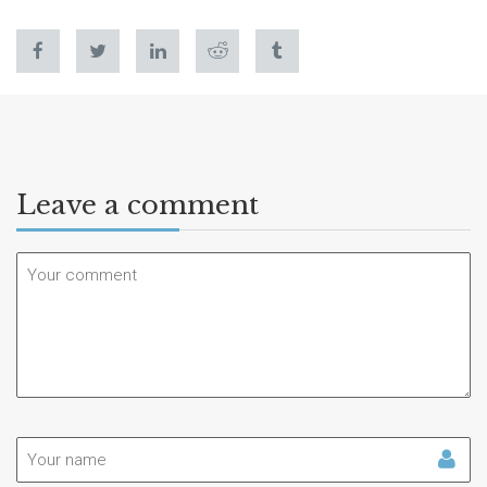
Leave a comment