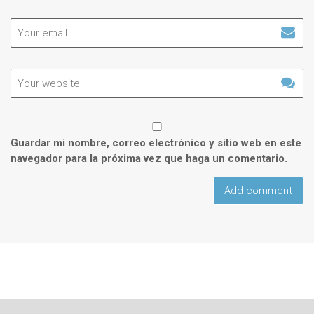
Guardar mi nombre, correo electrónico y sitio web en este
navegador para la próxima vez que haga un comentario.