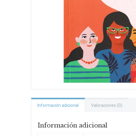
Información adicional
Valoraciones (0)
Información adicional