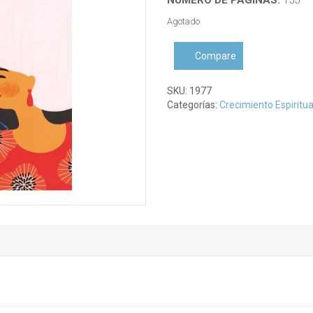
Agotado
Compare
SKU:
1977
Categorías:
Crecimiento Espiritua